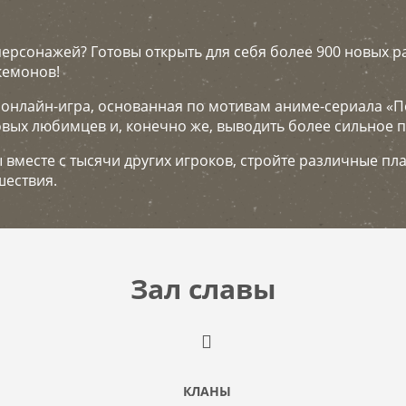
персонажей? Готовы открыть для себя более 900 новых р
кемонов!
 онлайн-игра, основанная по мотивам аниме-сериала «П
овых любимцев и, конечно же, выводить более сильное п
вместе с тысячи других игроков, стройте различные п
шествия.
Зал славы
КЛАНЫ