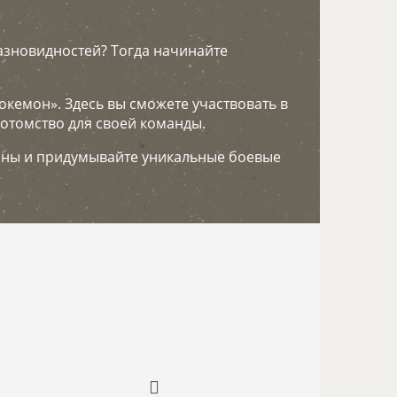
азновидностей? Тогда начинайте
окемон». Здесь вы сможете участвовать в
отомство для своей команды.
ланы и придумывайте уникальные боевые