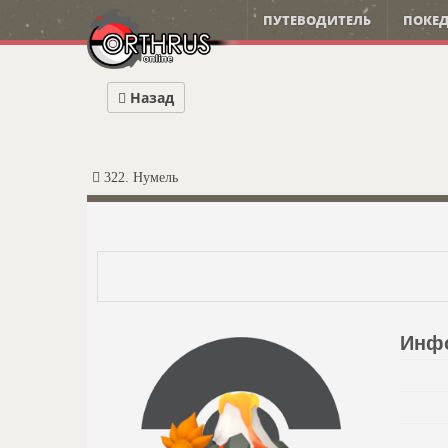
ПУТЕВОДИТЕЛЬ
ПОКЕД
Назад
322. Нумель
Инф