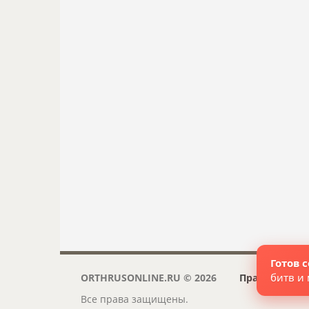
Готов 
битв и
ORTHRUSONLINE.RU © 2026
Правовая ин
Все права защищены.