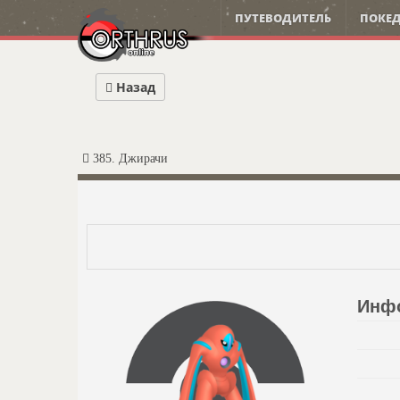
ПУТЕВОДИТЕЛЬ
ПОКЕД
Назад
385. Джирачи
Инф