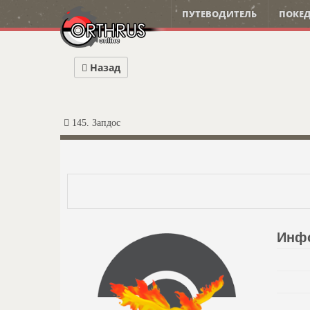
ПУТЕВОДИТЕЛЬ
ПОКЕД
Назад
145. Запдос
Инф