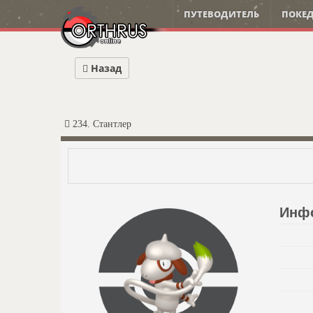
ПУТЕВОДИТЕЛЬ
ПОКЕД
Назад
234. Стантлер
Инф