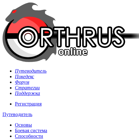
Путеводитель
Покедекс
Форум
Стратегии
Поддержка
Регистрация
Путеводитель
Основы
Боевая система
Способности