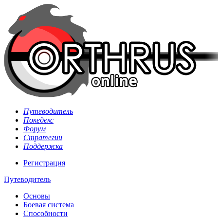
Путеводитель
Покедекс
Форум
Стратегии
Поддержка
Регистрация
Путеводитель
Основы
Боевая система
Способности