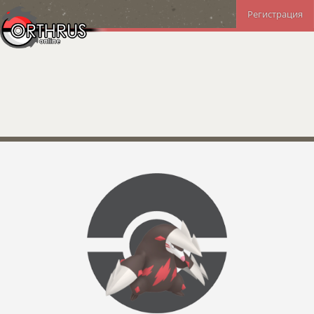
Регистрация