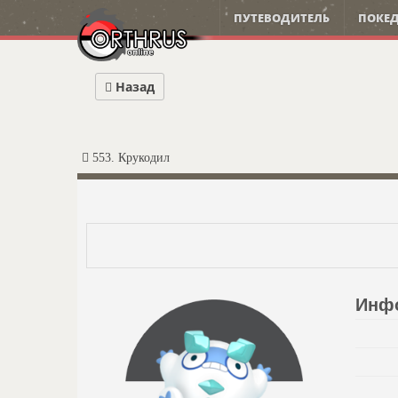
ПУТЕВОДИТЕЛЬ
ПОКЕД
Назад
553. Крукодил
Инф