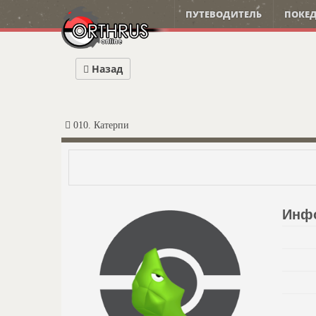
ПУТЕВОДИТЕЛЬ
ПОКЕД
Назад
010. Катерпи
Инф