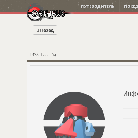
ПУТЕВОДИТЕЛЬ
ПОКЕД
Назад
475. Галлэйд
Инф