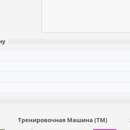
ну
Тренировочная Машина (ТМ)