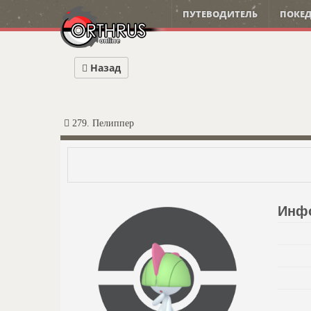
ПУТЕВОДИТЕЛЬ
ПОКЕД
Назад
279. Пелиппер
Инф