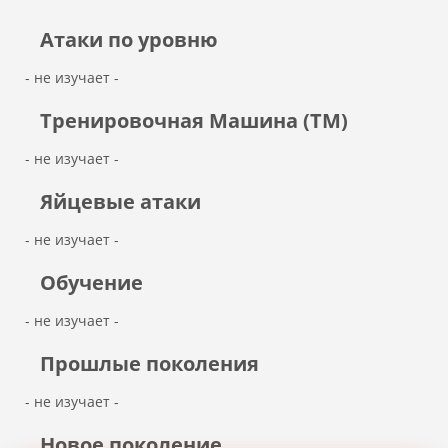
Атаки по уровню
- не изучает -
Тренировочная Машина (ТМ)
- не изучает -
Яйцевые атаки
- не изучает -
Обучение
- не изучает -
Прошлые поколения
- не изучает -
Новое поколение