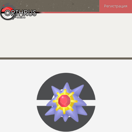
Регистрация