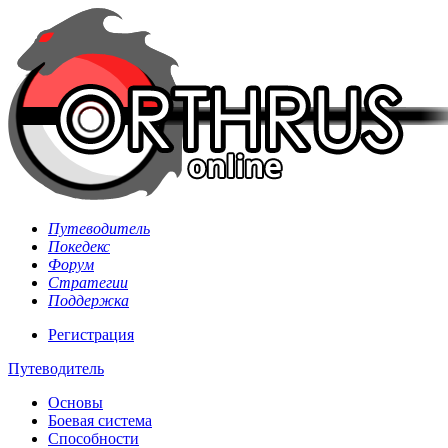
Путеводитель
Покедекс
Форум
Стратегии
Поддержка
Регистрация
Путеводитель
Основы
Боевая система
Способности