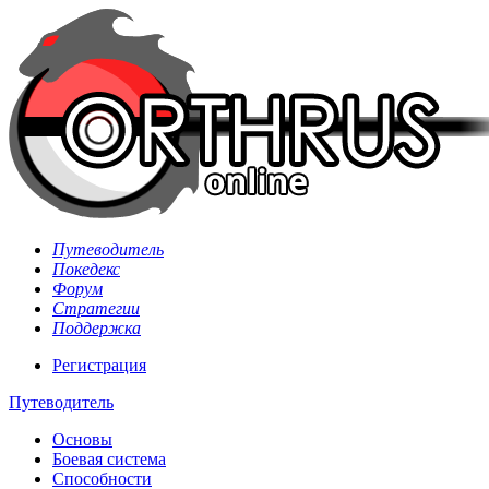
Путеводитель
Покедекс
Форум
Стратегии
Поддержка
Регистрация
Путеводитель
Основы
Боевая система
Способности